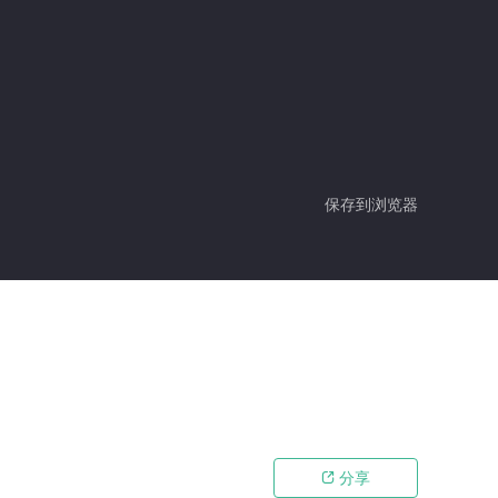
保存到浏览器
分享
