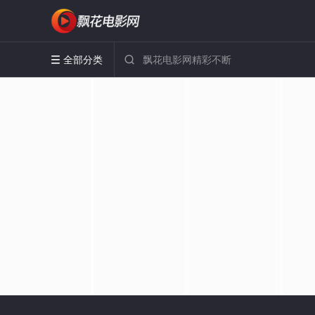
全部分类

