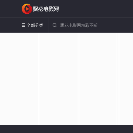
全部分类

