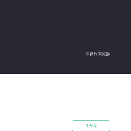
保存到浏览器
分享
